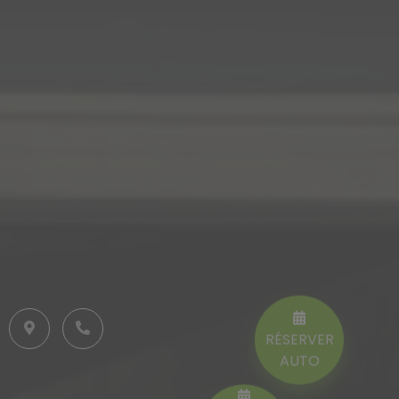
RÉSERVER
AUTO