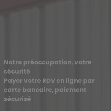
Notre préoccupation, votre
sécurité
Payer votre RDV en ligne par
carte bancaire, paiement
sécurisé